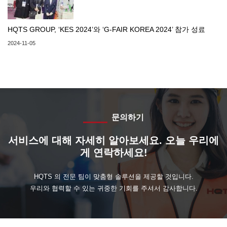
HQTS GROUP, ‘KES 2024’와 ‘G-FAIR KOREA 2024’ 참가 성료
2024-11-05
문의하기
서비스에 대해 자세히 알아보세요. 오늘 우리에
게 연락하세요!
HQTS 의 전문 팀이 맞춤형 솔루션을 제공할 것입니다.
우리와 협력할 수 있는 귀중한 기회를 주셔서 감사합니다.