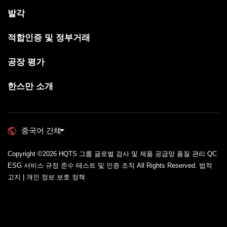
발각
적합인증 및 정부거래
공장 평가
한스만 소개
중국어 간체
Copyright ©2026
HQTS 그룹 글로벌 검사 및 제품 공급망 품질 관리 QC
ESG 서비스 규정 준수 테스트 및 인증 조직
All Rights Reserved.
법적
고지 | 개인 정보 보호 정책