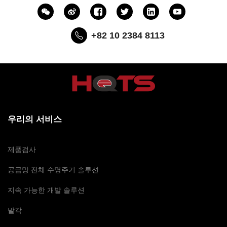
+82 10 2384 8113
우리의 서비스
제품검사
공급망 전체 수명주기 솔루션
지속 가능한 개발 솔루션
발각