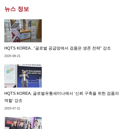
뉴스 정보
HQTS KOREA , “글로벌 공급망에서 검품은 생존 전략” 강조
2025-08-21
HQTS KOREA, 글로벌유통세미나에서 ‘신뢰 구축을 위한 검품의
역할’ 강조
2025-07-11