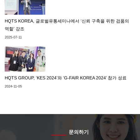
HQTS KOREA, 글로벌유통세미나에서 ‘신뢰 구축을 위한 검품의
역할’ 강조
2025-07-11
HQTS GROUP, ‘KES 2024’와 ‘G-FAIR KOREA 2024’ 참가 성료
2024-11-05
문의하기