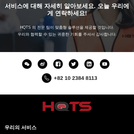
서비스에 대해 자세히 알아보세요. 오늘 우리에
게 연락하세요!
HQTS 의 전문 팀이 맞춤형 솔루션을 제공할 것입니다.
우리와 협력할 수 있는 귀중한 기회를 주셔서 감사합니다.
+82 10 2384 8113
우리의 서비스