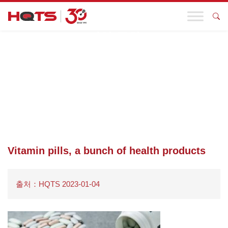
기업 동향
첫 페이지
>
기업 동향
>
구매 가이드丨건강 관리 제품을 선택하는
방법은 무엇입니까? 부모님을 위해 이 소비 꿀팁을 간직하세요
>
VITAMIN PILLS, A BUNCH OF HEALTH PRODUCTS
Vitamin pills, a bunch of health products
출처：HQTS 2023-01-04