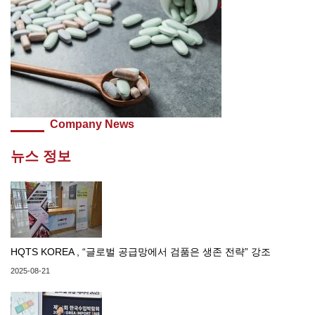
Company News
뉴스 정보
HQTS KOREA , “글로벌 공급망에서 검품은 생존 전략” 강조
2025-08-21