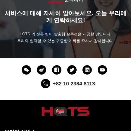
서비스에 대해 자세히 알아보세요. 오늘 우리에
게 연락하세요!
HQTS 의 전문 팀이 맞춤형 솔루션을 제공할 것입니다.
우리와 협력할 수 있는 귀중한 기회를 주셔서 감사합니다.
+82 10 2384 8113