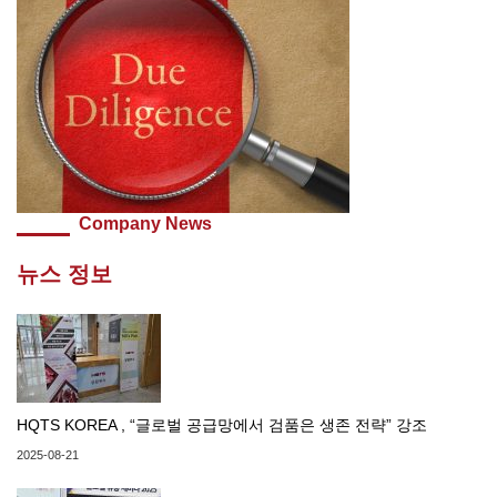
Company News
뉴스 정보
HQTS KOREA , “글로벌 공급망에서 검품은 생존 전략” 강조
2025-08-21