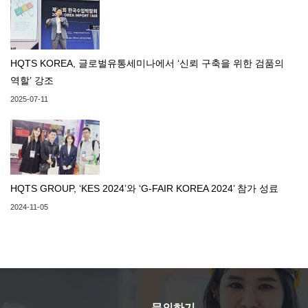
HQTS KOREA, 글로벌유통세미나에서 ‘신뢰 구축을 위한 검품의
역할’ 강조
2025-07-11
HQTS GROUP, ‘KES 2024’와 ‘G-FAIR KOREA 2024’ 참가 성료
2024-11-05
문의하기