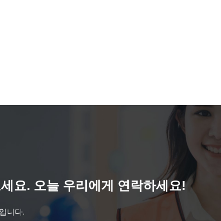
세요. 오늘 우리에게 연락하세요!
것입니다.