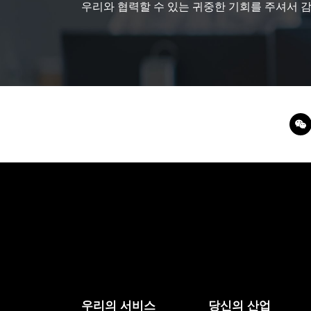
우리와 협력할 수 있는 귀중한 기회를 주셔서 
우리의 서비스
당신의 산업