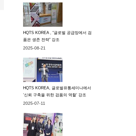
HQTS KOREA , “글로벌 공급망에서 검
품은 생존 전략” 강조
2025-08-21
HQTS KOREA, 글로벌유통세미나에서
‘신뢰 구축을 위한 검품의 역할’ 강조
2025-07-11