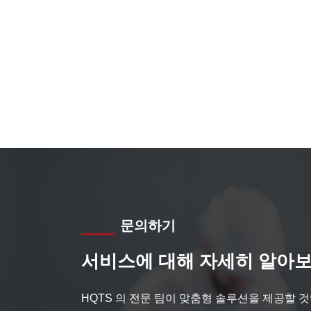
문의하기
서비스에 대해 자세히 알아보
HQTS 의 전문 팀이 맞춤형 솔루션을 제공할 