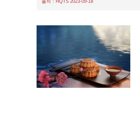
출처：HQTS 2023-09-18