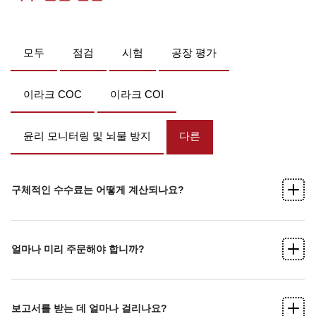
모두
점검
시험
공장 평가
이라크 COC
이라크 COI
윤리 모니터링 및 뇌물 방지
다른
구체적인 수수료는 어떻게 계산되나요?
얼마나 미리 주문해야 합니까?
보고서를 받는 데 얼마나 걸리나요?