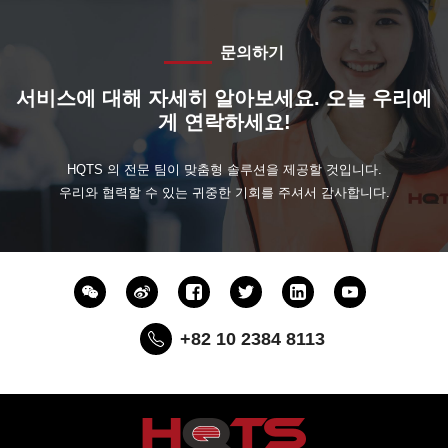
문의하기
서비스에 대해 자세히 알아보세요. 오늘 우리에
게 연락하세요!
HQTS 의 전문 팀이 맞춤형 솔루션을 제공할 것입니다.
우리와 협력할 수 있는 귀중한 기회를 주셔서 감사합니다.
+82 10 2384 8113