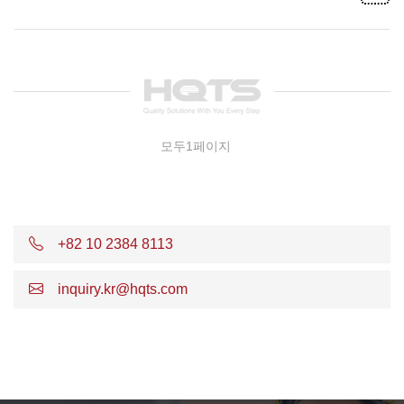
모두1페이지
+82 10 2384 8113
inquiry.kr@hqts.com