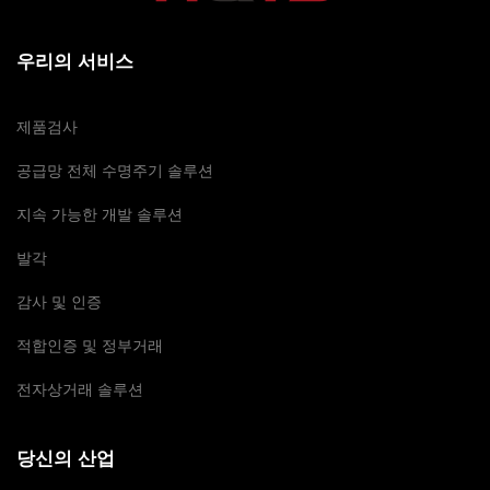
우리의 서비스
제품검사
공급망 전체 수명주기 솔루션
지속 가능한 개발 솔루션
발각
감사 및 인증
적합인증 및 정부거래
전자상거래 솔루션
당신의 산업