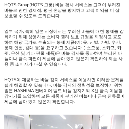
HQTS Group(HQTS 그룹) 바늘 검사 서비스는 고객이 부러진
바늘로 인한 경제적, 평판 손상을 방지하고 고객 이익을 더 잘
보호할 수 있도록 도와줍니다.
일부 국가, 특히 일본 시장에서는 부러진 바늘에 대한 통제를 강
화하기 위해 상응하는 소비자 권리 보호 규정을 제정하고 공포
하여 해당 국가로 수출되는 봉제 제품(예: 옷, 신발, 가방, 수건,
봉제 인형, 침대 등)을 요구하고 있습니다. ) 소모품, 스카프, 카
펫, 우산 및 기타 편물 제품)은 바늘 검사를 통과하여 부러진 바
늘이나 금속 파편이 제품에 남아 있지 않은지 확인하여 제품 사
용 중 소비자가 다칠 수 있습니다.
HQTS이 제공하는 바늘 감지 서비스를 이용하면 이러한 문제를
쉽게 해결할 수 있습니다. 바늘 감지의 정확성을 보장하기 위해
일본 HASHIMA 컨베이어 벨트 바늘 감지기와 X선 금속 이물질
감지기를 도입하여 모든 제품에 부러진 바늘이나 금속 잔류물이
제품에 남아 있지 않은지 확인합니다.