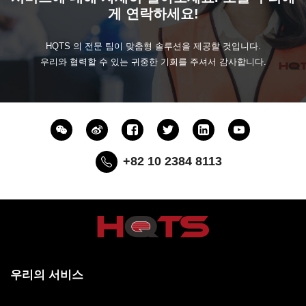
게 연락하세요!
HQTS 의 전문 팀이 맞춤형 솔루션을 제공할 것입니다.
우리와 협력할 수 있는 귀중한 기회를 주셔서 감사합니다.
+82 10 2384 8113
우리의 서비스