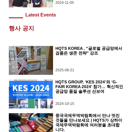
2024-11-05
Latest Events
행사 공지
HQTS KOREA , “글로벌 공급망에서
검품은 생존 전략” 강조
2025-08-21
HQTS GROUP, ‘KES 2024’와 ‘G-
FAIR KOREA 2024’ 참가… 혁신적인
공급망 품질 솔루션 선보여
2024-10-15
중국국제무역박람회에서 만나 멋진
것들을 만나보세요 | HQTS가 상하이
국제무역박람회에 여러분을 초대합
니다.