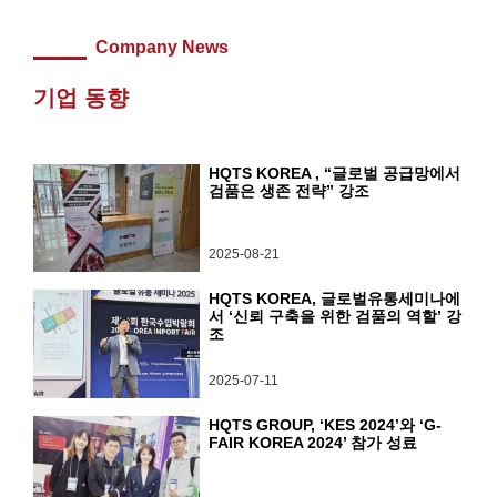
Company News
기업 동향
HQTS KOREA , “글로벌 공급망에서
검품은 생존 전략” 강조
2025-08-21
HQTS KOREA, 글로벌유통세미나에
서 ‘신뢰 구축을 위한 검품의 역할’ 강
조
2025-07-11
HQTS GROUP, ‘KES 2024’와 ‘G-
FAIR KOREA 2024’ 참가 성료