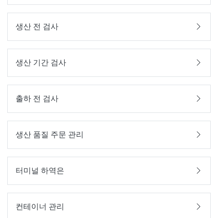
생산 전 검사
생산 기간 검사
출하 전 검사
생산 품질 주문 관리
터미널 하역은
컨테이너 관리