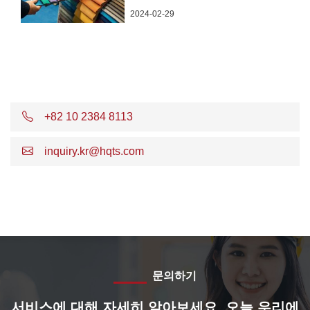
2024-02-29
+82 10 2384 8113
inquiry.kr@hqts.com
문의하기
서비스에 대해 자세히 알아보세요. 오늘 우리에