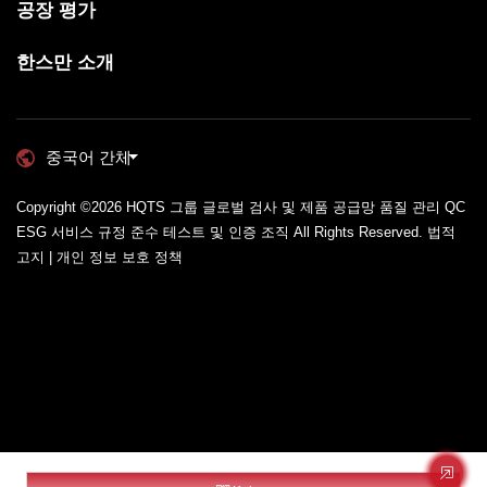
공장 평가
한스만 소개
중국어 간체
Copyright ©2026
HQTS 그룹 글로벌 검사 및 제품 공급망 품질 관리 QC
ESG 서비스 규정 준수 테스트 및 인증 조직
All Rights Reserved.
법적
고지 | 개인 정보 보호 정책