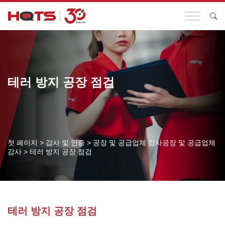
테러 방지 공장 점검
첫 페이지
>
감사 및 인증
>
공장 및 공급업체 감사공장 및 공급업체
감사
>
테러 방지 공장 점검
테러 방지 공장 점검