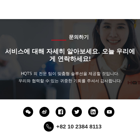
문의하기
서비스에 대해 자세히 알아보세요. 오늘 우리에
게 연락하세요!
HQTS 의 전문 팀이 맞춤형 솔루션을 제공할 것입니다.
우리와 협력할 수 있는 귀중한 기회를 주셔서 감사합니다.
+82 10 2384 8113