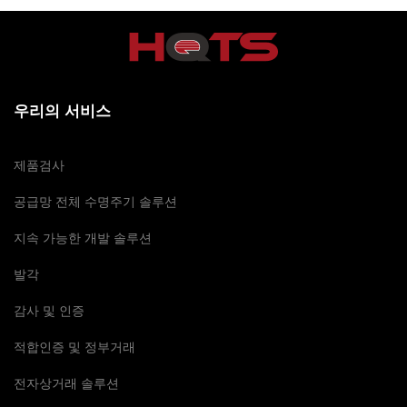
우리의 서비스
제품검사
공급망 전체 수명주기 솔루션
지속 가능한 개발 솔루션
발각
감사 및 인증
적합인증 및 정부거래
전자상거래 솔루션