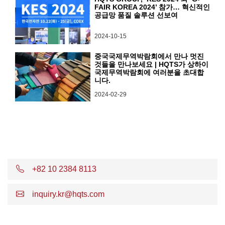
FAIR KOREA 2024’ 참가… 혁신적인
공급망 품질 솔루션 선보여
2024-10-15
중국국제무역박람회에서 만나 멋진
것들을 만나보세요 | HQTS가 상하이
국제무역박람회에 여러분을 초대합
니다.
2024-02-29
+82 10 2384 8113
inquiry.kr@hqts.com