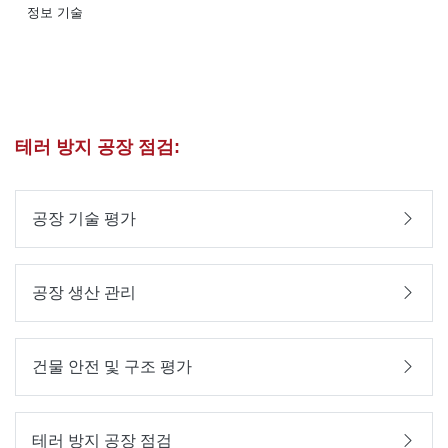
정보 기술
테러 방지 공장 점검:
공장 기술 평가
공장 생산 관리
건물 안전 및 구조 평가
테러 방지 공장 점검