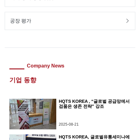
공장 평가
Company News
기업 동향
HQTS KOREA , “글로벌 공급망에서
검품은 생존 전략” 강조
2025-08-21
HQTS KOREA, 글로벌유통세미나에