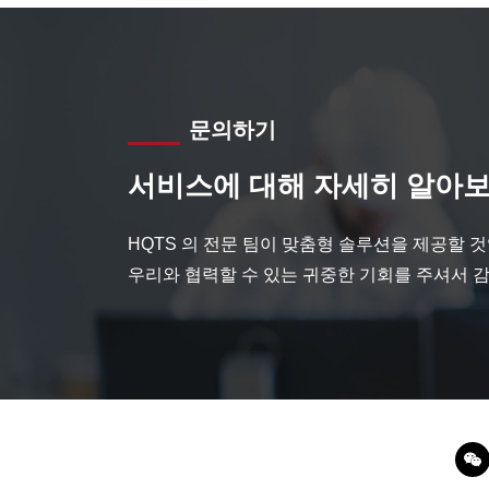
문의하기
서비스에 대해 자세히 알아보
HQTS 의 전문 팀이 맞춤형 솔루션을 제공할 
우리와 협력할 수 있는 귀중한 기회를 주셔서 