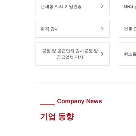
관세청 AEO 기업인증
GRS
환경 감사
건물 
공장 및 공급업체 감사공장 및
원스톱
공급업체 감사
Company News
기업 동향