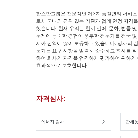
한스만그룹은 전문적인 제3자 품질관리 서비스
로서 국내외 권위 있는 기관과 업계 인정 자격을
했습니다. 현재 우리는 현지 언어, 문화, 법률 및
문제에 능숙한 경험이 풍부한 전문가를 전국 및
시아 전역에 많이 보유하고 있습니다. 당사의 심
문가는 요구 사항을 엄격히 준수하고 회사를 직
하여 회사의 자격을 엄격하게 평가하여 귀하의
효과적으로 보호합니다.
자격심사:
에너지 감사
관세동