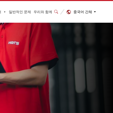
중국어 간체
터
일반적인 문제
우리와 함께