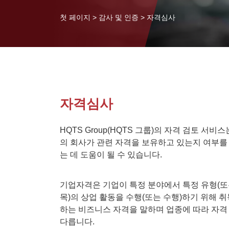
첫 페이지
>
감사 및 인증
>
자격심사
자격심사
HQTS Group(HQTS 그룹)의 자격 검토 서비
의 회사가 관련 자격을 보유하고 있는지 여부를
는 데 도움이 될 수 있습니다.
기업자격은 기업이 특정 분야에서 특정 유형(또
목)의 상업 활동을 수행(또는 수행)하기 위해 
하는 비즈니스 자격을 말하며 업종에 따라 자격
다릅니다.