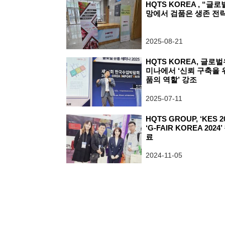
HQTS KOREA , “글
망에서 검품은 생존 전략
2025-08-21
HQTS KOREA, 글로
미나에서 ‘신뢰 구축을 
품의 역할’ 강조
2025-07-11
HQTS GROUP, ‘KES 2
‘G-FAIR KOREA 2024
료
2024-11-05