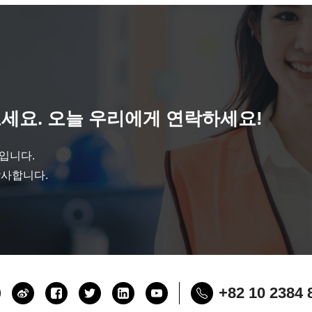
세요. 오늘 우리에게 연락하세요!
것입니다.
감사합니다.
+82 10 2384 