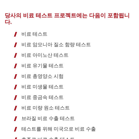
당사의 비료 테스트 프로젝트에는 다음이 포함됩니
다.
비료 테스트
비료 암모니아 질소 함량 테스트
비료 아미노산 테스트
비료 유기물 테스트
비료 총영양소 시험
비료 미생물 테스트
비료 중금속 테스트
비료 미량 원소 테스트
브라질 비료 수출 테스트
테스트를 위해 미국으로 비료 수출