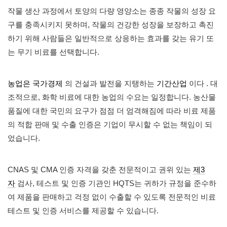
작물 생산 과정에서 토양의 다량 영양소는 종종 작물의 성장 요
구를 충족시키지 못하며, 작물의 건강한 성장을 보장하고 촉진
하기 위해 사람들은 일반적으로 상응하는 효과를 갖는 유기 또
는 무기 비료를 선택합니다.
농업은 국가경제
의 건설과 발전을 지탱하는
기간산업
이다 . 대
조적으로, 화학 비료에 대한 농업의 수요는 일정합니다. 농산물
품질에 대한 국민의 요구가 점점 더 엄격해짐에 따라 비료 제품
의 적합 판매 및 수출 인증은 기업이 무시할 수 없는 책임이 되
었습니다.
CNAS 및 CMA 인증 자격을 갖춘 전문적이고 권위 있는
제3
자
검사, 테스트 및 인증 기관인 HQTS는 귀하가 규정을 준수하
여 제품을 판매하고 걱정 없이 수출할 수 있도록 전문적인 비료
테스트 및 인증 서비스를 제공할 수 있습니다.