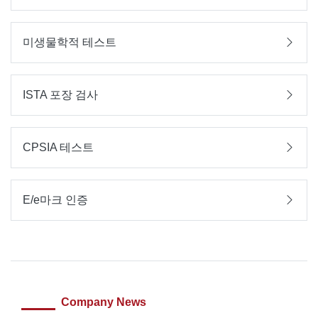
미생물학적 테스트
ISTA 포장 검사
CPSIA 테스트
E/e마크 인증
Company News