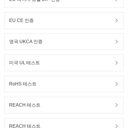
EU CE 인증
영국 UKCA 인증
미국 UL 테스트
RoHS 테스트
REACH 테스트
REACH 테스트