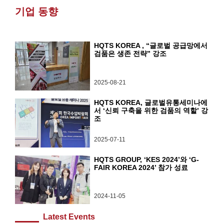
기업 동향
HQTS KOREA , “글로벌 공급망에서
검품은 생존 전략” 강조
2025-08-21
HQTS KOREA, 글로벌유통세미나에
서 ‘신뢰 구축을 위한 검품의 역할’ 강
조
2025-07-11
HQTS GROUP, ‘KES 2024’와 ‘G-
FAIR KOREA 2024’ 참가 성료
2024-11-05
Latest Events