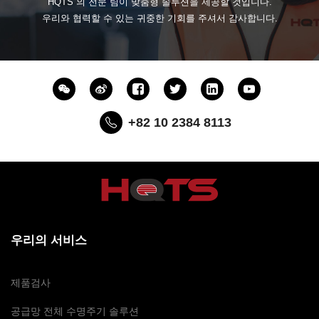
HQTS 의 전문 팀이 맞춤형 솔루션을 제공할 것입니다.
우리와 협력할 수 있는 귀중한 기회를 주셔서 감사합니다.
+82 10 2384 8113
우리의 서비스
제품검사
공급망 전체 수명주기 솔루션