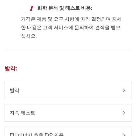
화학 분석 및 테스트 비용:
가격은 제품 및 요구 사항에 따라 결정되며 자세
한 내용은 고객 서비스에 문의하여 견적을 받으
십시오.
발각:
발각
자속 테스트
EU 에너지 효율 ErP 인증