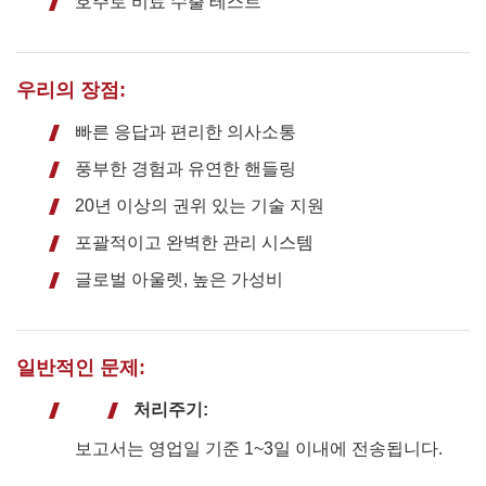
호주로 비료 수출 테스트
우리의 장점:
빠른 응답과 편리한 의사소통
풍부한 경험과 유연한 핸들링
20년 이상의 권위 있는 기술 지원
포괄적이고 완벽한 관리 시스템
글로벌 아울렛, 높은 가성비
일반적인 문제:
처리주기:
보고서는 영업일 기준 1~3일 이내에 전송됩니다.