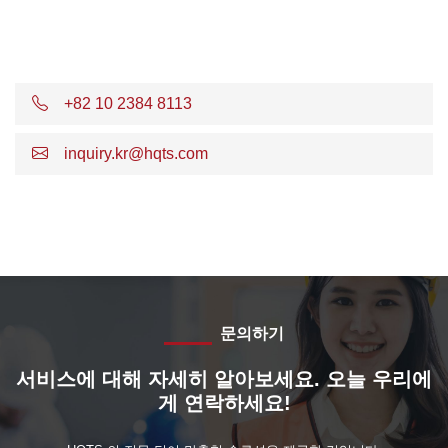
+82 10 2384 8113
inquiry.kr@hqts.com
문의하기
서비스에 대해 자세히 알아보세요. 오늘 우리에
게 연락하세요!