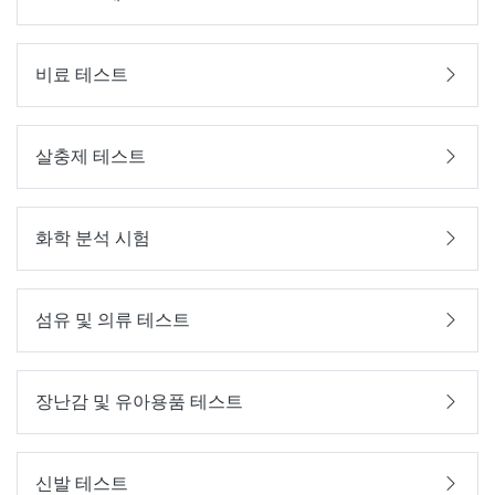
비료 테스트
살충제 테스트
화학 분석 시험
섬유 및 의류 테스트
장난감 및 유아용품 테스트
신발 테스트