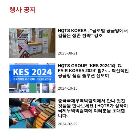
행사 공지
HQTS KOREA , “글로벌 공급망에서
검품은 생존 전략” 강조
2025-08-21
HQTS GROUP, ‘KES 2024’와 ‘G-
FAIR KOREA 2024’ 참가… 혁신적인
공급망 품질 솔루션 선보여
2024-10-15
중국국제무역박람회에서 만나 멋진
것들을 만나보세요 | HQTS가 상하이
국제무역박람회에 여러분을 초대합
니다.
2024-02-29