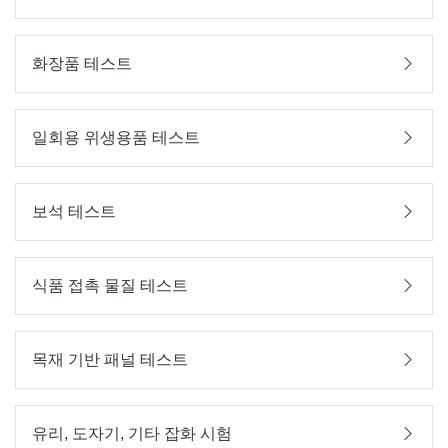
화장품 테스트
일회용 위생용품 테스트
보석 테스트
식품 접촉 물질 테스트
목재 기반 패널 테스트
유리, 도자기, 기타 잡화 시험